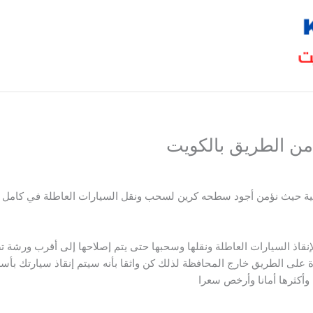
ن الطريق بالكويت
تية حيث نؤمن أجود سطحه كرين لسحب ونقل السيارات العاطلة في كامل
نقاذ السيارات العاطلة ونقلها وسحبها حتى يتم إصلاحها إلى أقرب ورشة
 على الطريق خارج المحافظة لذلك كن واثقا بأنه سيتم إنقاذ سيارتك بأ
كثرها أمانا وأرخص سعرا