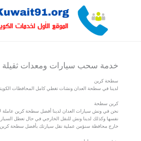
خطي
لى
لمحتوى
خدمة سحب سيارات ومعدات ثقيلة م
سطحة كرين
لدينا في سطحة العدان ونشات تغطي كامل المحافظات الكوي
كرين سطحة
نحن في ونش سيارات العدان لدينا أفضل سطحة كرين عاملة لإ
نفسها وكذلك لدينا ونش للنقل الخارجي في حال تعطل السيارة
خارج محافظة سنؤمن عملية نقل سيارتك بأفضل سطحة كرين وأ