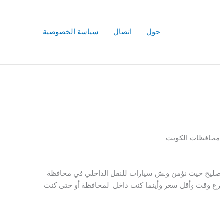
حول
اتصال
سياسة الخصوصية
 محافظات الكويت
 تصليح حيث نؤمن ونش سيارات للنقل الداخلي في محافظة
سرع وقت وأقل سعر وأينما كنت داخل المحافظة أو حتى كنت