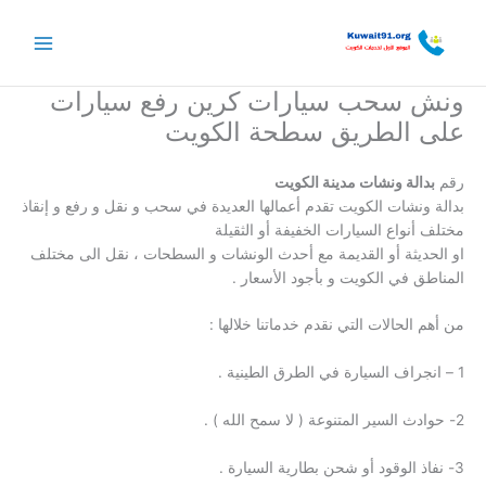
خطي
لى
لمحتوى
ونش سحب سيارات كرين رفع سيارات
على الطريق سطحة الكويت
رقم
بدالة ونشات مدينة الكويت
بدالة ونشات الكويت تقدم أعمالها العديدة في سحب و نقل و رفع و إنقاذ
مختلف أنواع السيارات الخفيفة أو الثقيلة
او الحديثة أو القديمة مع أحدث الونشات و السطحات ، نقل الى مختلف
المناطق في الكويت و بأجود الأسعار .
من أهم الحالات التي نقدم خدماتنا خلالها :
1 – انجراف السيارة في الطرق الطينية .
2- حوادث السير المتنوعة ( لا سمح الله ) .
3- نفاذ الوقود أو شحن بطارية السيارة .