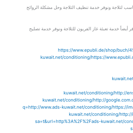
ناسب لثلاجة ونوفر خدمة تنظيف الثلاجة وحل مشكلة الروائح
ضاً خدمة تعبئة غاز الفريون للثلاجة ونوفر خدمة تصليح
https://www.epubli.de/shop/buch/45
kuwait.net/conditioning/
https://www.epubli
kuwait.net
kuwait.net/conditioning/
http://en
kuwait.net/conditioning/
http://google.com.
q=http://www.ads-kuwait.net/conditioning/
https://i
kuwait.net/conditioning/
http:
sa=t&url=http%3A%2F%2Fads-kuwait.net/cond
s