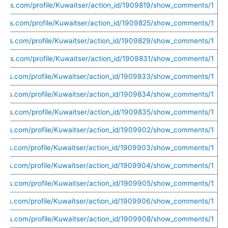
uethis.com/profile/Kuwaitser/action_id/1909819/show_comments/1
uethis.com/profile/Kuwaitser/action_id/1909825/show_comments/1
uethis.com/profile/Kuwaitser/action_id/1909829/show_comments/1
uethis.com/profile/Kuwaitser/action_id/1909831/show_comments/1
uethis.com/profile/Kuwaitser/action_id/1909833/show_comments/1
uethis.com/profile/Kuwaitser/action_id/1909834/show_comments/1
uethis.com/profile/Kuwaitser/action_id/1909835/show_comments/1
uethis.com/profile/Kuwaitser/action_id/1909902/show_comments/1
ethis.com/profile/Kuwaitser/action_id/1909903/show_comments/1
ethis.com/profile/Kuwaitser/action_id/1909904/show_comments/1
uethis.com/profile/Kuwaitser/action_id/1909905/show_comments/1
ethis.com/profile/Kuwaitser/action_id/1909906/show_comments/1
uethis.com/profile/Kuwaitser/action_id/1909908/show_comments/1