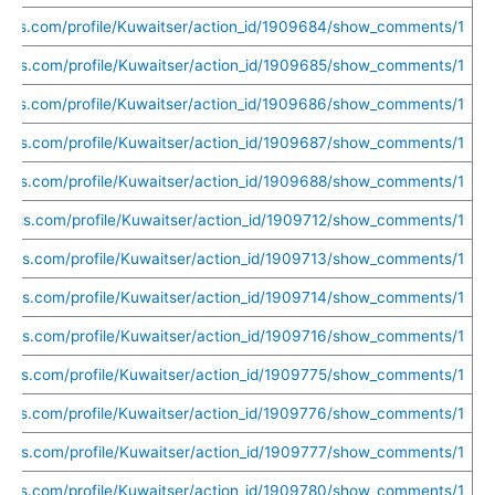
uethis.com/profile/Kuwaitser/action_id/1909684/show_comments/1
uethis.com/profile/Kuwaitser/action_id/1909685/show_comments/1
uethis.com/profile/Kuwaitser/action_id/1909686/show_comments/1
uethis.com/profile/Kuwaitser/action_id/1909687/show_comments/1
uethis.com/profile/Kuwaitser/action_id/1909688/show_comments/1
uethis.com/profile/Kuwaitser/action_id/1909712/show_comments/1
uethis.com/profile/Kuwaitser/action_id/1909713/show_comments/1
uethis.com/profile/Kuwaitser/action_id/1909714/show_comments/1
uethis.com/profile/Kuwaitser/action_id/1909716/show_comments/1
uethis.com/profile/Kuwaitser/action_id/1909775/show_comments/1
uethis.com/profile/Kuwaitser/action_id/1909776/show_comments/1
uethis.com/profile/Kuwaitser/action_id/1909777/show_comments/1
uethis.com/profile/Kuwaitser/action_id/1909780/show_comments/1