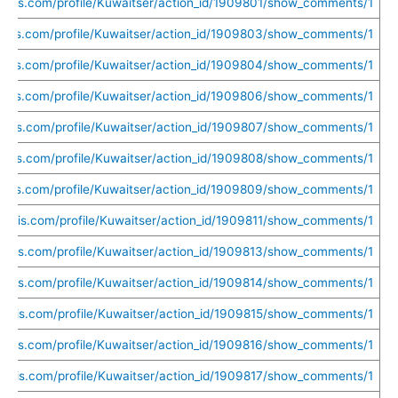
uethis.com/profile/Kuwaitser/action_id/1909801/show_comments/1
uethis.com/profile/Kuwaitser/action_id/1909803/show_comments/1
uethis.com/profile/Kuwaitser/action_id/1909804/show_comments/1
uethis.com/profile/Kuwaitser/action_id/1909806/show_comments/1
uethis.com/profile/Kuwaitser/action_id/1909807/show_comments/1
uethis.com/profile/Kuwaitser/action_id/1909808/show_comments/1
uethis.com/profile/Kuwaitser/action_id/1909809/show_comments/1
uethis.com/profile/Kuwaitser/action_id/1909811/show_comments/1
uethis.com/profile/Kuwaitser/action_id/1909813/show_comments/1
uethis.com/profile/Kuwaitser/action_id/1909814/show_comments/1
uethis.com/profile/Kuwaitser/action_id/1909815/show_comments/1
uethis.com/profile/Kuwaitser/action_id/1909816/show_comments/1
uethis.com/profile/Kuwaitser/action_id/1909817/show_comments/1