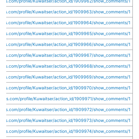
uethis.com/profile/Kuwaitser/action_id/1909962/show_comments/1
ethis.com/profile/Kuwaitser/action_id/1909963/show_comments/1
ethis.com/profile/Kuwaitser/action_id/1909964/show_comments/1
uethis.com/profile/Kuwaitser/action_id/1909965/show_comments/1
ethis.com/profile/Kuwaitser/action_id/1909966/show_comments/1
uethis.com/profile/Kuwaitser/action_id/1909967/show_comments/1
uethis.com/profile/Kuwaitser/action_id/1909968/show_comments/1
ethis.com/profile/Kuwaitser/action_id/1909969/show_comments/1
uethis.com/profile/Kuwaitser/action_id/1909970/show_comments/1
uethis.com/profile/Kuwaitser/action_id/1909971/show_comments/1
uethis.com/profile/Kuwaitser/action_id/1909972/show_comments/1
uethis.com/profile/Kuwaitser/action_id/1909973/show_comments/1
uethis.com/profile/Kuwaitser/action_id/1909974/show_comments/1