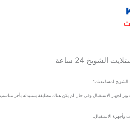
الشويخ 24 ساعة
 الشويخ لمساعدتك؟
ر لجهاز الاستقبال وفي حال لم يكن هناك مطابقة يستبدله بأخر مناسب، 
 وأجهزة الاستقبال.