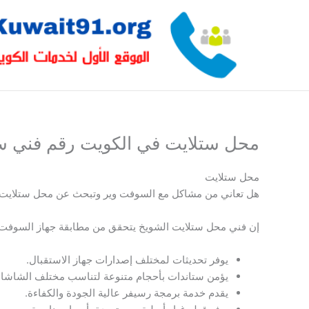
خطي
لى
لمحتوى
محل ستلايت في الكويت رقم فني ستلايت 
محل ستلايت
هل تعاني من مشاكل مع السوفت وير وتبحث عن محل ستلايت
إن فني محل ستلايت الشويخ يتحقق من مطابقة جهاز السوفت وي
يوفر تحديثات لمختلف إصدارات جهاز الاستقبال.
يؤمن ستاندات بأحجام متنوعة لتناسب مختلف الشاشات
يقدم خدمة برمجة رسيفر عالية الجودة والكفاءة.