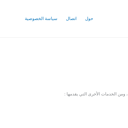
حول
اتصال
سياسة الخصوصية
ومن الخدمات الأخرى التي يقدمها :