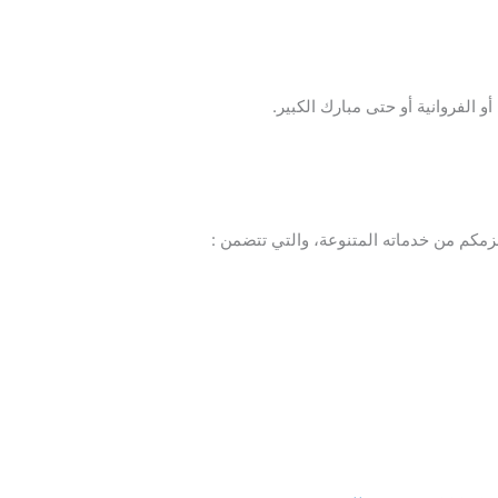
الفروانية أو حتى مبارك الكبير.
مكم من خدماته المتنوعة، والتي تتضمن :