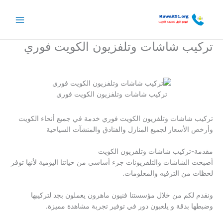
خطي
لى
لمحتوى
تركيب شاشات وتلفزيون الكويت فوري
تركيب شاشات وتلفزيون الكويت فوري
تركيب شاشات وتلفزيون الكويت فوري خدمة في جميع أنحاء الكويت
وأرخص الأسعار لجميع المنازل والفنادق والمنشآت السياحية
مقدمة-تركيب شاشات وتلفزيون الكويت
أصبحت الشاشات والتلفزيونات جزء أساسي من حياتنا اليومية لأنها توفر
لحظات من الترفيه والمعلومات.
ونقدم لكم من خلال مؤسستنا فنيون ماهرون يعملون بجد لتركيبها
وضبطها بدقة و يلعبون دور في توفير تجربة مشاهدة مميزة.