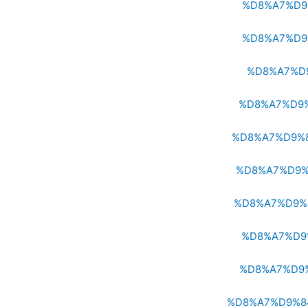
%D8%A7%D9
%D8%A7%D9
%D8%A7%D
%D8%A7%D9
%D8%A7%D9%
%D8%A7%D9%
%D8%A7%D9%
%D8%A7%D9
%D8%A7%D9
%D8%A7%D9%8