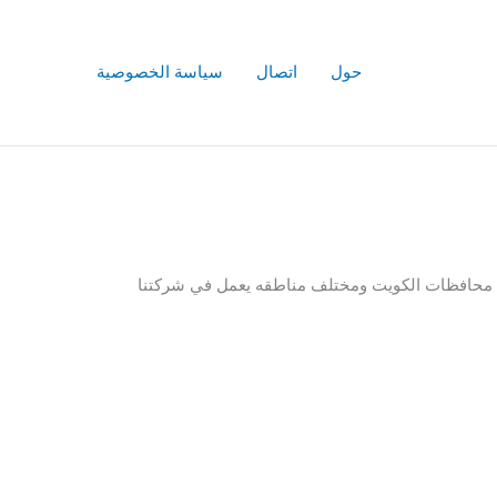
حول
اتصال
سياسة الخصوصية
افة محافظات الكويت ومختلف مناطقه يعمل في شركتنا