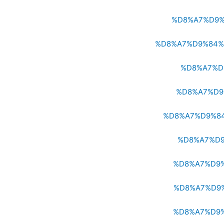
%D8%A7%D9%
%D8%A7%D9%84%
%D8%A7%D
%D8%A7%D9
%D8%A7%D9%8
%D8%A7%D9
%D8%A7%D9
%D8%A7%D9
%D8%A7%D9