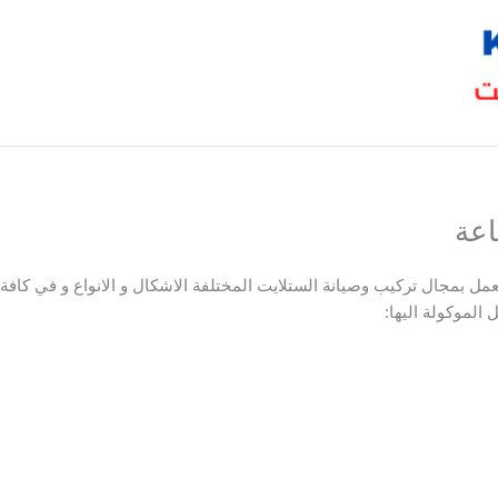
عمل بمجال تركيب وصيانة الستلايت المختلفة الاشكال و الانواع و في ك
الموكولة اليها: