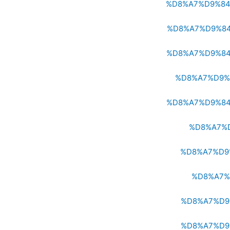
%D8%A7%D9%84
%D8%A7%D9%8
%D8%A7%D9%84
%D8%A7%D9%
%D8%A7%D9%84
%D8%A7%
%D8%A7%D9
%D8%A7%
%D8%A7%D9
%D8%A7%D9