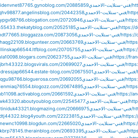
مدي
احمدي
لاحمدي
يت-الاحمدي
ت-الاحمدي
لاحمدي
-الاحمدي
ستلايت-الاحمدي
الاحمدي
الاحمدي
لاحمدي
ايت-الاحمدي
احمدي
مدي
-الاحمدي
-الاحمدي
لاحمدي