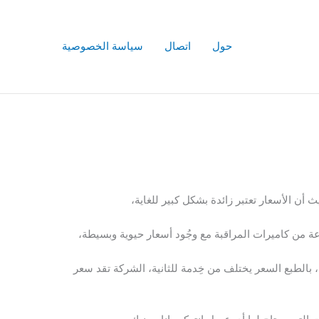
حول
اتصال
سياسة الخصوصية
أن الأسعار تعتبر زائدة بشكل كبير للغاية،
ة من كاميرات المراقبة مع وجُود أسعار حيوية وبسيطة،
بالطبع السعر يختلف من خِدمة للثانية، الشركة تقد سعر