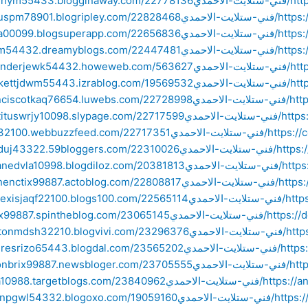
حمدي
الاحمدي
الاحمدي
الاحمدي
حمدي
حمدي
حمدي
الاحمدي
يت-الاحمدي
-الاحمدي
لاحمدي
الاحمدي
لاحمدي
يت-الاحمدي
لاحمدي
الاحمدي
حمدي
ايت-الاحمدي
-الاحمدي