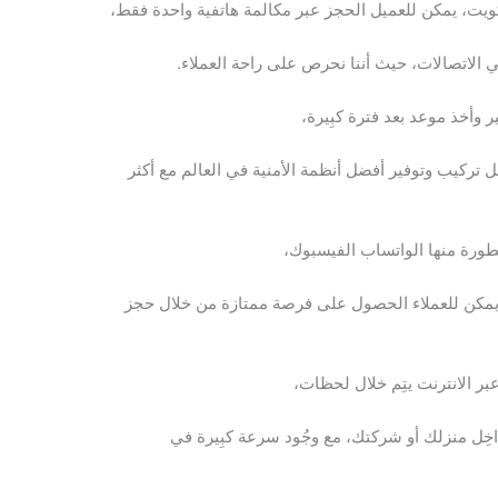
كويت، يمكن للعميل الحجز عبر مكالمة هاتفية واحدة فقط،
الاتصالات، حيث أننا نحرص على راحة العملاء.
أخذ موعد بعد فترة كبِيرة،
تركيب وتوفير أفضل أنظمة الأمنية في العالم مع أكثر
طورة منها الواتساب الفيسبوك،
 يمكن للعملاء الحصول على فرصة ممتازة من خلال حجز
ر الانترنت يتِم خلال لحظات،
ل منزلك أو شركتك، مع وجُود سرعة كبِيرة في