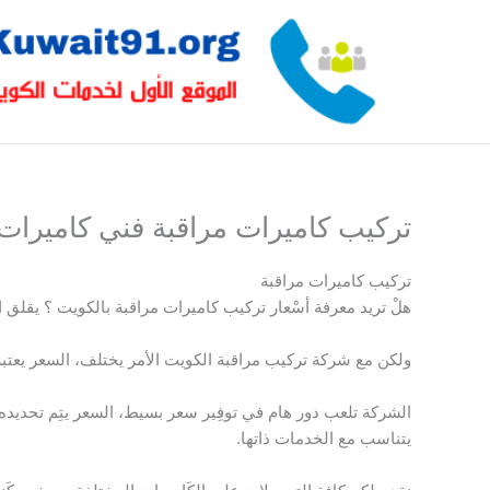
خطي
لى
لمحتوى
تركيب كاميرات مراقبة فني كاميرات الكويت ait
تركيب كاميرات مراقبة
هلْ تريد معرفة أسْعار تركيب كاميرات مراقبة بالكويت ؟ يقلق ا
ولكن مع شركة تركيب مراقبة الكويت الأمر يختلف، السعر يعتب
الشركة تلعب دور هام في توفِير سعر بسيط، السعر يتِم تحديد
يتناسب مع الخدمات ذاتها.