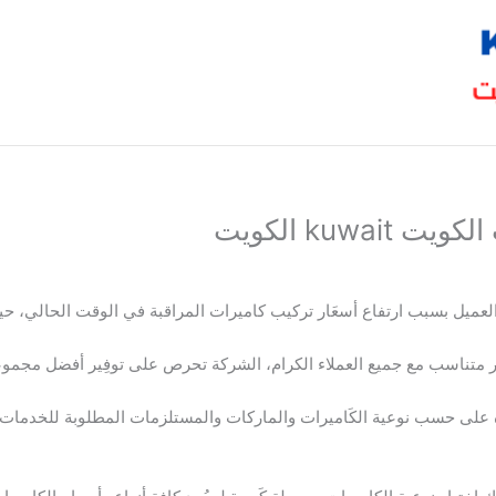
kuw الكويت
لعميل بسبب ارتفاع أسعَار تركيب كاميرات المراقبة في الوقت الحالي، حيث 
ر متناسب مع جميع العملاء الكرام، الشركة تحرص على توفِير أفضل مجموع
ه على حسب نوعية الكَاميرات والماركات والمستلزمات المطلوبة للخدمات، 