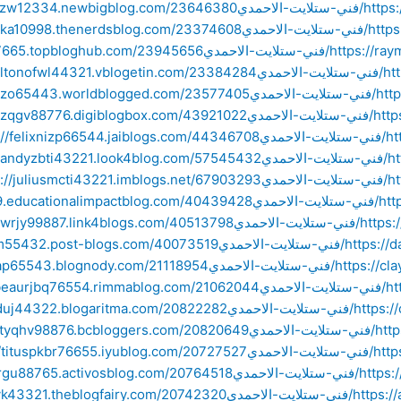
الاحمدي
لاحمدي
تلايت-الاحمدي
مدي
احمدي
احمدي
مدي
دي
دي
حمدي
-الاحمدي
ايت-الاحمدي
تلايت-الاحمدي
مدي
ت-الاحمدي
احمدي
احمدي
-الاحمدي
ت-الاحمدي