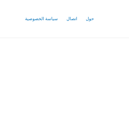
حول
اتصال
سياسة الخصوصية