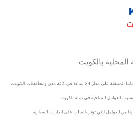
 المحلية بالكويت
عة في كافة مدن ومحافظات الكويت،
بسبب العوامل المناخية في دولة الكويت،
رها من العوامل التي تؤثر بالسلب على اطارات السيارة،