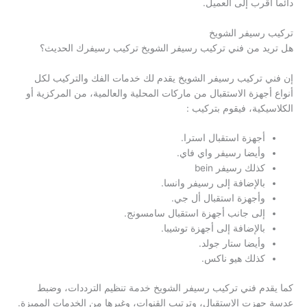
دائما أقرب إلى العميل.
تركيب رسيفر الشويخ
هل تريد من فني تركيب رسيفر الشويخ تركيب رسيفرك الحديث؟
إن فني تركيب رسيفر الشويخ يقدم لك خدمات الفك والتركيب لكل
أنواع أجهزة الاستقبال من ماركات المحلية والعالمية، من المركزية أو
الكلاسيكية، فيقوم بتركيب :
أجهزة استقبال استرا.
وأيضا رسيفر واي فاي.
كذلك رسيفر bein
بالإضافة إلى رسيفر وانسا.
وأجهزة استقبال أل جي.
إلى جانب أجهزة استقبال سامسونج.
بالإضافة إلى أجهزة توشيبا.
وأيضا ستار جولد.
كذلك هيو ناكس.
كما يقدم فني تركيب رسيفر الشويخ خدمة تنظيم الترددات، وضبط
عدسة جهزت الاستقبال، وترتيب القنوات، وغيرها من الخدمات المميزة.