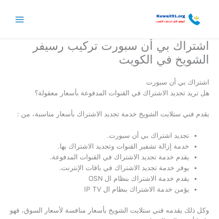
خطي
لى
لمحتوى
اشتراك بي أن سبورت تركيب رسيفر
الشويخ في الكويت
اشتراك بي أن سبورت
هل تريد تجديد الاشتراك في القنوات المدفوعة بأسعار معقولة؟
يقدم فني ستلايت الشويخ خدمة تجديد الاشتراك بأسعار مناسبة، من :
تجديد اشتراك بي أن سبورت.
خدمة إزالة تشفير القنوات وتجديد الاشتراك بها.
يقدم خدمة تجديد الاشتراك في القنوات المدفوعة.
يوفر خدمة تجديد الاشتراك في باقات الإنترنت.
يقدم خدمة الاشتراك بنظام ال OSN
يؤمن خدمة الاشتراك بنظام ال IP TV
وكل ذلك يقدمه فني ستلايت الشويخ بأسعار منافسة لأسعار السوق، فهو