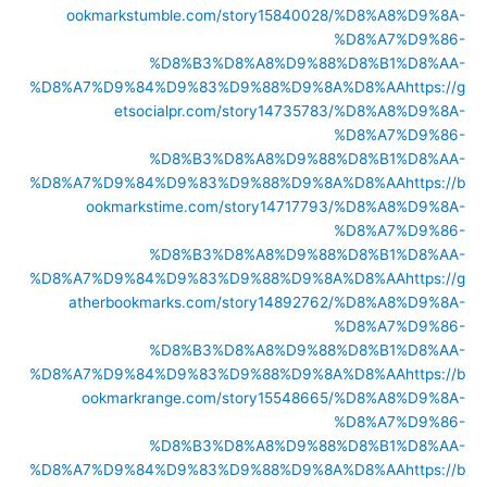
ookmarkstumble.com/story15840028/%D8%A8%D9%8A-
%D8%A7%D9%86-
%D8%B3%D8%A8%D9%88%D8%B1%D8%AA-
%D8%A7%D9%84%D9%83%D9%88%D9%8A%D8%AA
https://g
etsocialpr.com/story14735783/%D8%A8%D9%8A-
%D8%A7%D9%86-
%D8%B3%D8%A8%D9%88%D8%B1%D8%AA-
%D8%A7%D9%84%D9%83%D9%88%D9%8A%D8%AA
https://b
ookmarkstime.com/story14717793/%D8%A8%D9%8A-
%D8%A7%D9%86-
%D8%B3%D8%A8%D9%88%D8%B1%D8%AA-
%D8%A7%D9%84%D9%83%D9%88%D9%8A%D8%AA
https://g
atherbookmarks.com/story14892762/%D8%A8%D9%8A-
%D8%A7%D9%86-
%D8%B3%D8%A8%D9%88%D8%B1%D8%AA-
%D8%A7%D9%84%D9%83%D9%88%D9%8A%D8%AA
https://b
ookmarkrange.com/story15548665/%D8%A8%D9%8A-
%D8%A7%D9%86-
%D8%B3%D8%A8%D9%88%D8%B1%D8%AA-
%D8%A7%D9%84%D9%83%D9%88%D9%8A%D8%AA
https://b