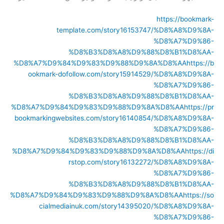
https://bookmark-
template.com/story16153747/%D8%A8%D9%8A-
%D8%A7%D9%86-
%D8%B3%D8%A8%D9%88%D8%B1%D8%AA-
%D8%A7%D9%84%D9%83%D9%88%D9%8A%D8%AA
https://b
ookmark-dofollow.com/story15914529/%D8%A8%D9%8A-
%D8%A7%D9%86-
%D8%B3%D8%A8%D9%88%D8%B1%D8%AA-
%D8%A7%D9%84%D9%83%D9%88%D9%8A%D8%AA
https://pr
bookmarkingwebsites.com/story16140854/%D8%A8%D9%8A-
%D8%A7%D9%86-
%D8%B3%D8%A8%D9%88%D8%B1%D8%AA-
%D8%A7%D9%84%D9%83%D9%88%D9%8A%D8%AA
https://di
rstop.com/story16132272/%D8%A8%D9%8A-
%D8%A7%D9%86-
%D8%B3%D8%A8%D9%88%D8%B1%D8%AA-
%D8%A7%D9%84%D9%83%D9%88%D9%8A%D8%AA
https://so
cialmediainuk.com/story14395020/%D8%A8%D9%8A-
%D8%A7%D9%86-