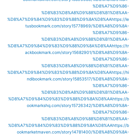
%D8%A7%D9%86-
%D8%B3%D8%A8%D9%88%D8%B1%D8%AA-
%D8%A7%D9%84%D9%83%D9%88%D9%8A%D8%AA
https://le
tusbookmark.com/story15778969/%D8%A8%D9%8A-
%D8%A7%D9%86-
%D8%B3%D8%A8%D9%88%D8%B1%D8%AA-
%D8%A7%D9%84%D9%83%D9%88%D9%8A%D8%AA
https://tr
ackbookmark.com/story15682901/%D8%A8%D9%8A-
%D8%A7%D9%86-
%D8%B3%D8%A8%D9%88%D8%B1%D8%AA-
%D8%A7%D9%84%D9%83%D9%88%D9%8A%D8%AA
https://hi
ndibookmark.com/story15853517/%D8%A8%D9%8A-
%D8%A7%D9%86-
%D8%B3%D8%A8%D9%88%D8%B1%D8%AA-
%D8%A7%D9%84%D9%83%D9%88%D9%8A%D8%AA
https://b
ookmarkshq.com/story15726342/%D8%A8%D9%8A-
%D8%A7%D9%86-
%D8%B3%D8%A8%D9%88%D8%B1%D8%AA-
%D8%A7%D9%84%D9%83%D9%88%D9%8A%D8%AA
https://b
ookmarketmaven.com/story14781400/%D8%A8%D9%8A-