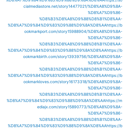
cialmediastore.net/story14477021/%D8%A8%D9%8A-
%D8%A7%D9%86-
%D8%B3%D8%A8%D9%88%D8%B1%D8%AA-
%D8%A7%D9%84%D9%83%D9%88%D9%8A%D8%AA
https://b
ookmarkport.com/story15988904/%D8%A8%D9%8A-
%D8%A7%D9%86-
%D8%B3%D8%A8%D9%88%D8%B1%D8%AA-
%D8%A7%D9%84%D9%83%D9%88%D9%8A%D8%AA
https://b
ookmarkbirth.com/story13939756/%D8%A8%D9%8A-
%D8%A7%D9%86-
%D8%B3%D8%A8%D9%88%D8%B1%D8%AA-
%D8%A7%D9%84%D9%83%D9%88%D9%8A%D8%AA
https://b
ookmarkloves.com/story16173318/%D8%A8%D9%8A-
%D8%A7%D9%86-
%D8%B3%D8%A8%D9%88%D8%B1%D8%AA-
%D8%A7%D9%84%D9%83%D9%88%D9%8A%D8%AA
https://m
ediajx.com/story15890773/%D8%A8%D9%8A-
%D8%A7%D9%86-
%D8%B3%D8%A8%D9%88%D8%B1%D8%AA-
%D8%A7%D9%84%D9%83%D9%88%D9%8A%D8%AA
https://b